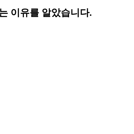
있는 이유를 알았습니다.