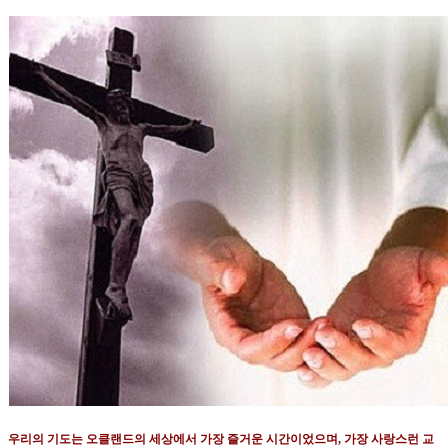
우리의 기도는 오클랜드의 세상에서 가장 즐거운 시간이었으며
,
가장 사랑스런 교