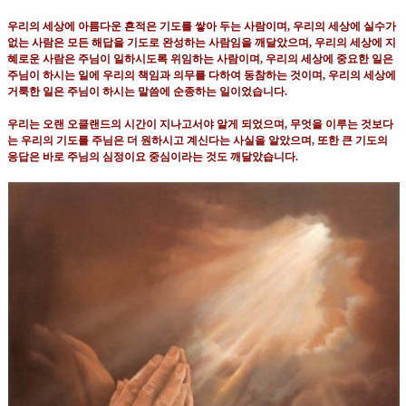
우리의 세상에 아름다운 흔적은 기도를 쌓아 두는 사람이며
,
우리의 세상에 실수가
없는 사람은 모든 해답을 기도로 완성하는 사람임을 깨달았으며
,
우리의 세상에 지
혜로운 사람은 주님이 일하시도록 위임하는 사람이며
,
우리의 세상에 중요한 일은
주님이 하시는 일에 우리의 책임과 의무를 다하여 동참하는 것이며
,
우리의 세상에
거룩한 일은 주님이 하시는 말씀에 순종하는 일이었습니다
.
우리는 오랜 오클랜드의 시간이 지나고서야 알게 되었으며
,
무엇을 이루는 것보다
는 우리의 기도를 주님은 더 원하시고 계신다는 사실을 알았으며
,
또한 큰 기도의
응답은 바로 주님의 심정이요 중심이라는 것도 깨달았습니다
.