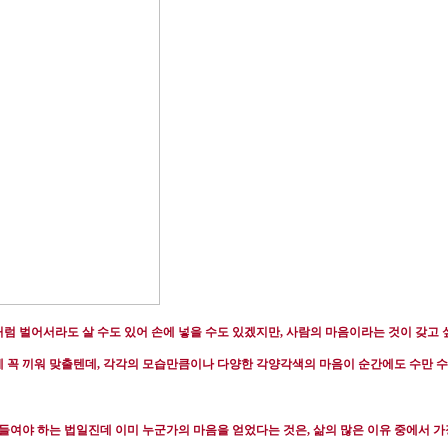
럼 벌어서라도 살 수도 있어 손에 넣을 수도 있겠지만
,
사람의 마음이라는 것이 갖고 
에 꼭 끼워 맞출텐데
,
각각의 모습만큼이나 다양한 각양각색의 마음이 순간에도 수만 수천
 들여야 하는 법일진데 이미 누군가의 마음을 얻었다는 것은
,
삶의 많은 이유 중에서 가