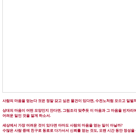
사람의 마음을 얻는다 것은 정말 갖고 싶은 물건이 있다면
,
수전노처럼 모으고 일벌처
상대의 마음이 어떤 모양인지 안다면
,
그림조각 맞추듯 이 마음과 그 마음을 빈자리
어려운 일인 것을 알게 하소서
.
세상에서 가장 어려운 것이 있다면 아마도 사람의 마음을 얻는 일이 아닐까
?
수많은 사람 중에 친구로 동료로 다가서서 신뢰를 얻는 것도
,
오랜 시간 동안 정성을