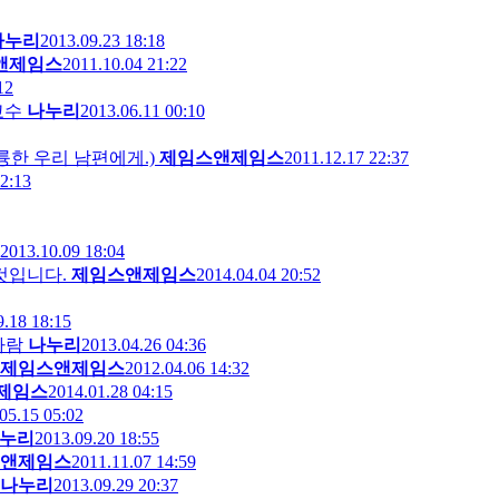
나누리
2013.09.23 18:18
앤제임스
2011.10.04 21:22
12
교수
나누리
2013.06.11 00:10
스에 훌륭한 우리 남편에게.)
제임스앤제임스
2011.12.17 22:37
2:13
2013.10.09 18:04
것입니다.
제임스앤제임스
2014.04.04 20:52
9.18 18:15
바람
나누리
2013.04.26 04:36
제임스앤제임스
2012.04.06 14:32
제임스
2014.01.28 04:15
05.15 05:02
누리
2013.09.20 18:55
앤제임스
2011.11.07 14:59
나누리
2013.09.29 20:37