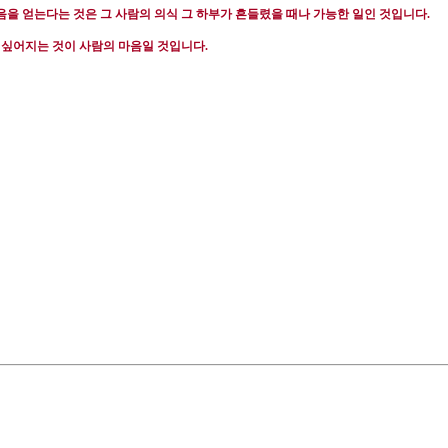
음을 얻는다는 것은 그 사람의 의식 그 하부가 흔들렸을 때나 가능한 일인 것입니다
.
 싶어지는 것이 사람의 마음일 것입니다
.