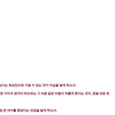
싶다는 욕심만으로 가질 수 있는 것이 아님을 알게 하소서
.
 가지의 생각이 떠오르는 그 바람 같은 마음이 머물게 한다는 것이
,
정말 쉬운 듯
장 큰 의미를 찾았다는 것임을 알게 하소서
.