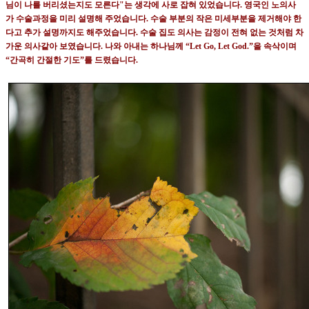
님이 나를 버리셨는지도 모른다
"
는 생각에 사로 잡혀 있었습니다
.
영국인 노의사
가 수술과정을 미리 설명해 주었습니다
.
수술 부분의 작은 미세부분을 제거해야 한
다고 추가 설명까지도 해주었습니다
.
수술 집도 의사는 감정이 전혀 없는 것처럼 차
가운 의사같아 보였습니다
.
나와 아내는 하나님께
“Let Go, Let God.”
을 속삭이며
“
간곡히 간절한 기도
”
를 드렸습니다
.