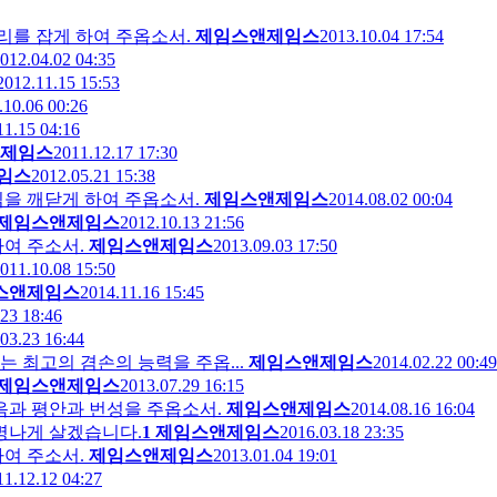
리를 잡게 하여 주옵소서.
제임스앤제임스
2013.10.04 17:54
012.04.02 04:35
2012.11.15 15:53
.10.06 00:26
11.15 04:16
제임스
2011.12.17 17:30
임스
2012.05.21 15:38
임을 깨닫게 하여 주옵소서.
제임스앤제임스
2014.08.02 00:04
제임스앤제임스
2012.10.13 21:56
하여 주소서.
제임스앤제임스
2013.09.03 17:50
011.10.08 15:50
스앤제임스
2014.11.16 15:45
23 18:46
03.23 16:44
 최고의 겸손의 능력을 주옵...
제임스앤제임스
2014.02.22 00:49
제임스앤제임스
2013.07.29 16:15
음과 평안과 번성을 주옵소서.
제임스앤제임스
2014.08.16 16:04
신명나게 살겠습니다.
1
제임스앤제임스
2016.03.18 23:35
여 주소서.
제임스앤제임스
2013.01.04 19:01
11.12.12 04:27