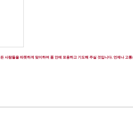
든 사람들을 따뜻하게 맞이하며 품 안에 포용하고 기도해 주실 것입니다
.
언제나 고통