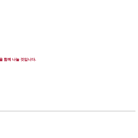
을 함께 나눌 것입니다
.