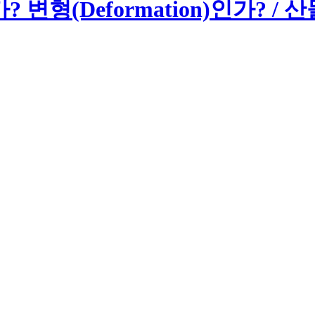
? 변형(Deformation)인가? /