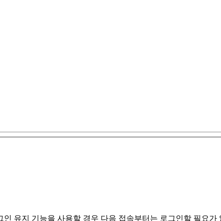
인 유지 기능을 사용할 경우 다음 접속부터는 로그인할 필요가 없