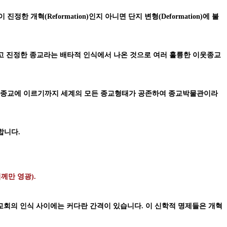
 개혁(Reformation)인지 아니면 단지 변형(Deformation)에 불
고 진정한 종교라는 배타적 인식에서 나온 것으로 여러 훌륭한 이웃종교
론 토착종교에 이르기까지 세계의 모든 종교형태가 공존하여 종교박물관이라
합니다.
하나님께만 영광).
 교회의 인식 사이에는 커다란 간격이 있습니다. 이 신학적 명제들은 개혁