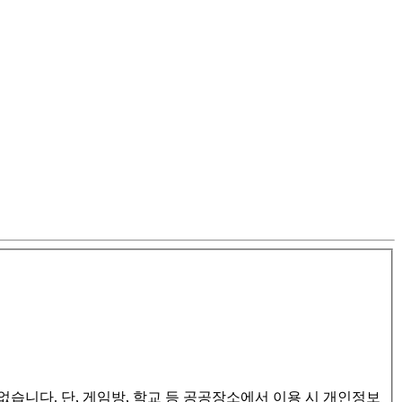
습니다. 단, 게임방, 학교 등 공공장소에서 이용 시 개인정보