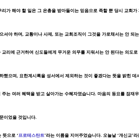
우리가 해야 할 일은 그 은총을 받아들이는 믿음으로 족할 뿐 당시 교회
셔야 하며, 교황이나 사제, 또는 교회조직이 그것을 가로채서는 안 되는
 교리에 근거하여 신도들에게 무거운 의무를 지워서는 안 된다는 의도로 
하했으며, 요한계시록을 성서에서 제외하는 것이 좋겠다는 뜻을 밝힌 데
 주는 여러 혜택을 받고 살아가는 수혜자였습니다. 마음의 동요를 잠재우
문이었을 것입니다.
 뜻으로 ‘
프로테스탄트
’라는 이름을 지어주었습니다. 오늘날 ‘개신교’라