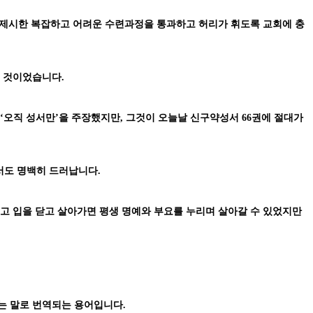
가 제시한 복잡하고 어려운 수련과정을 통과하고 허리가 휘도록 교회에 충
 것이었습니다.
‘오직 성서만’을 주장했지만, 그것이 오늘날 신구약성서 66권에 절대가
서도 명백히 드러납니다.
고 입을 닫고 살아가면 평생 명예와 부요를 누리며 살아갈 수 있었지만
는 말로 번역되는 용어입니다.