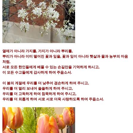
열매가 아니라 가지를
,
가지가 아니라 뿌리를
,
뿌리가 아니라 이미 떨어진 꽃과 잎을
,
꽃과 잎이 아니라 햇살과 물과 농부의 마음
처럼
,
서로 모든 한인들에게 베풀 수 있는 손길만을 기억하게 하시고
,
이 모든 수고들에게 감사하게 하여 주옵소서
.
이 봄의 게절에 우리를 더 낮추어 겸손하게 하여 주시고
,
우리를 더 멀리 보내어 쓸쓸하게 하여 주시고
,
우리를 더 고독하게 하여 침묵하게 하여 주시고
,
우리를 더 외롭게 하여 서로 서로 더욱 사랑하도록 하여 주옵소서
.