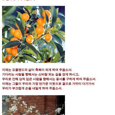
이제는 오클랜드의 삶이 축복이 되게 하여 주옵소서
.
기다리는 사람을 향해서는 신바람 되는 길을 걷게 하시고
,
우리로 인해 상처 입은 사람을 향해서는 용서를 구하게 하여 주옵소서
.
이제는 그들이 우리의 가장 반가운 이웃으로 곁으로 가까이 다가가서
우리가 부끄럽게 손을 내밀게 하여 주옵소서
.