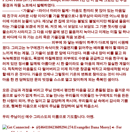
모든 근심과 걱정을 버리고 주님 안에서 평안한 마음을 갖고 흔들림 없는 즐거운 마
음으로 실수가 없게 하시고
,
오늘 만나는 우리들의 이웃들인 누구에게도 마음 든든
한 사람이 되어
,
무슨 일이고 잘 감당하게 하시며
,
우리들의 삶 속에서 감사와 기쁨
으로
,
행복한 마음으로 사랑의 주님을 찬양하며 살게 하옵소서
.
우리 주님이신 예수 그리스도의 이름으로 기도합니다
.
아멘
.