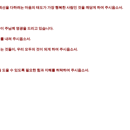
최선을 다하려는 마음의 태도가 가장 행복한 사람인 것을 깨닫게 하여 주시옵소서
.
활이 주님께 영광을 드리고 있습니다
.
혜를 내려 주시옵소서
.
되는 것들이
,
우리 모두의 것이 되게 하여 주시옵소서
.
을 도울 수 있도록 필요한 힘과 지혜를 허락하여 주시옵소서
.