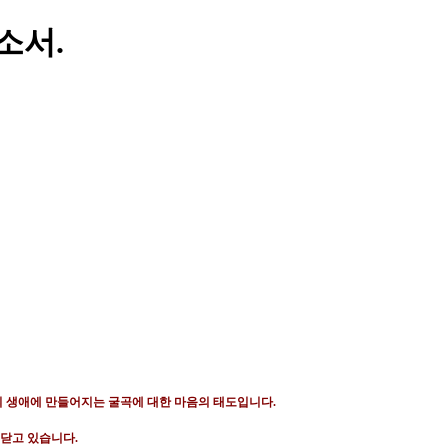
소서.
 생애에 만들어지는 굴곡에 대한 마음의 태도입니다
.
깨닫고 있습니다
.