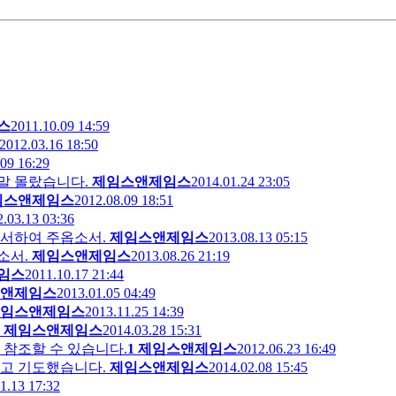
스
2011.10.09 14:59
2012.03.16 18:50
09 16:29
정말 몰랐습니다.
제임스앤제임스
2014.01.24 23:05
임스앤제임스
2012.08.09 18:51
.03.13 03:36
용서하여 주옵소서.
제임스앤제임스
2013.08.13 05:15
소서.
제임스앤제임스
2013.08.26 21:19
임스
2011.10.17 21:44
앤제임스
2013.01.05 04:49
임스앤제임스
2013.11.25 14:39
제임스앤제임스
2014.03.28 15:31
 참조할 수 있습니다.
1
제임스앤제임스
2012.06.23 16:49
하고 기도했습니다.
제임스앤제임스
2014.02.08 15:45
1.13 17:32