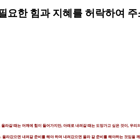
 필요한 힘과 지혜를 허락하여 주
 올라갈 때는 어깨에 힘이 들어가지만
,
아래로 내려갈 때는 도망가고 싶은 것이
,
우리의
다
.
올라갔으면 내려갈 준비를 해야 하며 내려갔으면 올라 갈 준비를 해야하는 것임을 