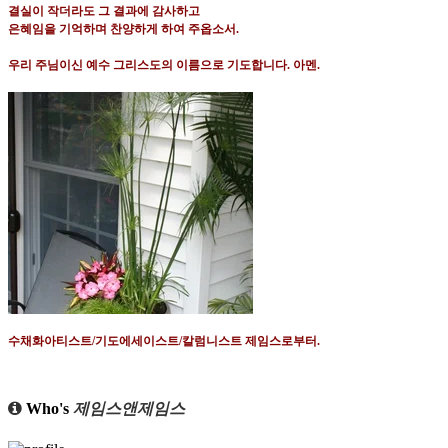
결실이 작더라도 그 결과에 감사하고
은혜임을 기억하며 찬양하게 하여 주옵소서
.
우리 주님이신 예수 그리스도의 이름으로 기도합니다
.
아멘
.
수채화아티스트
/
기도에세이스트
/
칼럼니스트 제임스로부터
.
Who's
제임스앤제임스