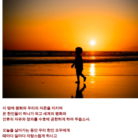
이 땅에 평화와 우리의 자존을 지키며
온 한인들이 하나가 되고 세계의 평화와
인류의 자유와 정의를 수호에 공헌하게 하여 주옵소서
.
오늘을 살아가는 동안 우리 한인 모두에게
때마다 일마다 자랑스럽게 하시고