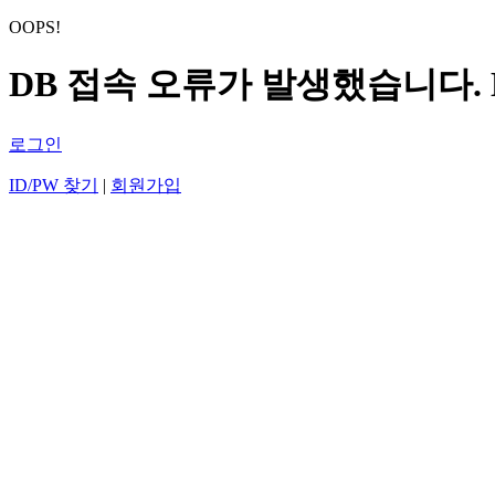
OOPS!
DB 접속 오류가 발생했습니다.
로그인
ID/PW 찾기
|
회원가입