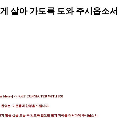
게 살아 가도록 도와 주시옵소서
 한없는 그 은총에 찬양을 드립니다
.
가 힘든 삶을 도울 수 있도록 필요한 힘과 지혜를 허락하여 주시옵소서
.