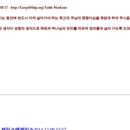
가는 동안에 반드시 지켜 살아가야 하는 최고의 주님의 명령이심을 깨닫게 하여 주시
든 생각이 성령의 생각으로 채워져 하나님의 진리를 따르며 정의롭게 살아 가도록 도
제임스앤제임스
2014.12.09 15:57