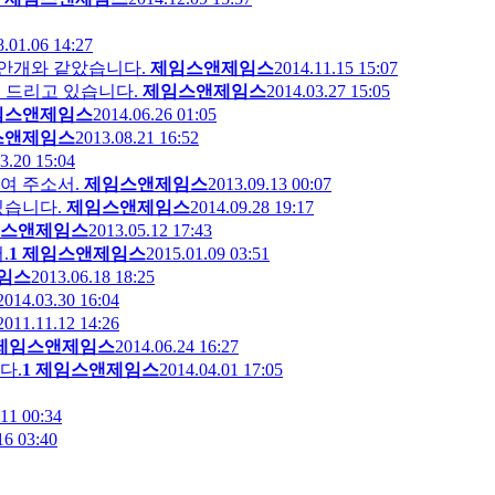
.01.06 14:27
 안개와 같았습니다.
제임스앤제임스
2014.11.15 15:07
 기도를 드리고 있습니다.
제임스앤제임스
2014.03.27 15:05
임스앤제임스
2014.06.26 01:05
스앤제임스
2013.08.21 16:52
3.20 15:04
여 주소서.
제임스앤제임스
2013.09.13 00:07
있습니다.
제임스앤제임스
2014.09.28 19:17
스앤제임스
2013.05.12 17:43
.
1
제임스앤제임스
2015.01.09 03:51
임스
2013.06.18 18:25
2014.03.30 16:04
2011.11.12 14:26
제임스앤제임스
2014.06.24 16:27
다.
1
제임스앤제임스
2014.04.01 17:05
11 00:34
16 03:40