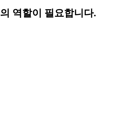
의 역할이 필요합니다.