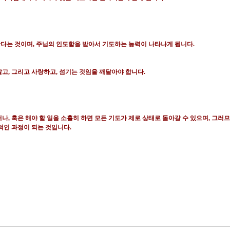
한다는 것이며
,
주님의 인도함을 받아서 기도하는 능력이 나타나게 됩니다
.
알고
,
그리고 사랑하고
,
섬기는 것임을 깨달아야 합니다
.
거나
,
혹은 해야 할 일을 소홀히 하면 모든 기도가 제로 상태로 돌아갈 수 있으며
,
그러므
적인 과정이 되는 것입니다
.