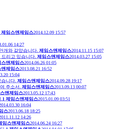
제임스앤제임스
2014.12.09 15:57
.01.06 14:27
 안개와 같았습니다.
제임스앤제임스
2014.11.15 15:07
 기도를 드리고 있습니다.
제임스앤제임스
2014.03.27 15:05
임스앤제임스
2014.06.26 01:05
스앤제임스
2013.08.21 16:52
3.20 15:04
있습니다.
제임스앤제임스
2014.09.28 19:17
여 주소서.
제임스앤제임스
2013.09.13 00:07
스앤제임스
2013.05.12 17:43
.
1
제임스앤제임스
2015.01.09 03:51
2014.03.30 16:04
임스
2013.06.18 18:25
2011.11.12 14:26
제임스앤제임스
2014.06.24 16:27