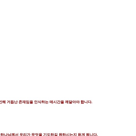
인해 거듭난 존재임을 인식하는 매시간을 깨달아야 합니다
.
)
하나님께서 우리가 무엇을 기도하길 원하시는지 듣게 됩니다
.