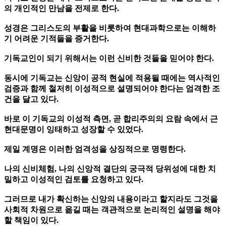
의 개인적인 만남을 전제로 한다.
성경은 그리스도의 부활을 비롯하여 현대과학으로는 이해하
기 어려운 기적들을 증거한다.
기독교인이 되기 위해서는 이런 신비한 것들을 믿어야 한다.
동시에 기독교는 신앙이 공적 현실에 적용될 때에는 역사적인
검증과 함께 철저히 이성적으로 설명되어야 한다는 엄격한 조
건을 달고 있다.
바로 이 기독교의 이성적 측면, 곧 합리주의의 요람 속에서 근
현대문명이 잉태하고 성장할 수 있었다.
제일 계명은 이러한 엄격성을 상징적으로 명령한다.
나의 신비체험, 나의 신앙적 결단의 궁극적 당위성에 대한 치
밀하고 이성적인 검토를 요청하고 있다.
그러므로 내가 확신하는 신앙의 내용이라고 할지라도 그것을
사회적 차원으로 옮길 때는 객관적으로 논리적인 설명을 해야
할 책임이 있다.