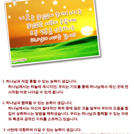
1.
하나님과 직접 통할 수 있는 능력이 생깁니다
.
하나님께서는 하늘에 계시지만
,
우리는 기도를 통해 하나님께서 계신 곳에 천
사처럼 바로 나아갈 수 있게 됩니다
.
2.
하나님과 협력할 수 있는 능력이 생깁니다
.
하나님께서는 자신의 절대적인 목적 중에 많은 것을 일부러 우리의 도움을 힘
입어 성취하시는 방법을 택하셨습니다
.
우리는 하나님과 협력할 수 있는 자유
와 특권과 공적인 지위를 소유하고 있습니다
.
3.
사탄에 대항하여 이길 수 있는 능력이 생깁니다
.