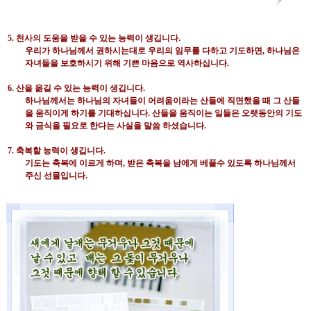
5.
천사의 도움을 받을 수 있는 능력이 생깁니다
.
우리가 하나님께서 권하시는대로 우리의 임무를 다하고 기도하면
,
하나님은
자녀들을 보호하시기 위해 기쁜 마음으로 역사하십니다
.
6.
산을 옮길 수 있는 능력이 생깁니다
.
하나님께서는 하나님의 자녀들이 어려움이라는 산들에 직면했을 때 그 산들
을 움직이게 하기를 기대하십니다
.
산들을 움직이는 일들은 오랫동안의 기도
와 금식을 필요로 한다는 사실을 말씀 하셨습니다
.
7.
축복할 능력이 생깁니다
.
기도는 축복에 이르게 하며
,
받은 축복을 남에게 베풀수 있도록 하나님께서
주신 선물입니다
.