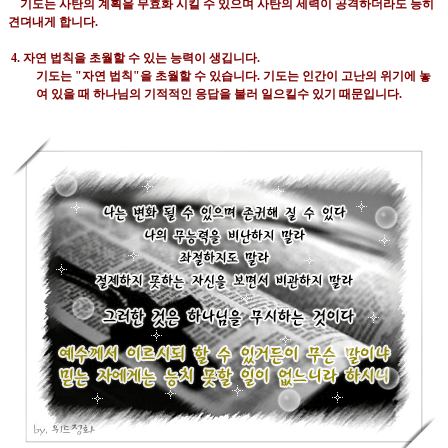
기도는 사탄의 계획을 무효화 시킬 수 있으며 사탄의 세력이 공격하더라도 능히
견뎌내게 합니다
.
4.
자연 법칙을 초월할 수 있는 능력이 생깁니다
.
기도는
"
자연 법칙
"
을 초월할 수 있습니다
.
기도는 인간이 고난의 위기에 놓
여 있을 때 하나님의 기적적인 응답을 불러 일으킬수 있기 때문입니다
.