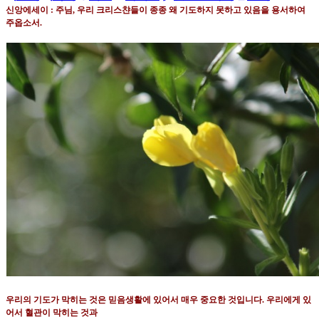
신앙에세이 : 주님
,
우리 크리스챤들이 종종 왜 기도하지 못하고 있음을 용서하여
주옵소서
.
우리의 기도가 막히는 것은 믿음생활에 있어서 매우 중요한 것입니다
.
우리에게 있
어서 혈관이 막히는 것과