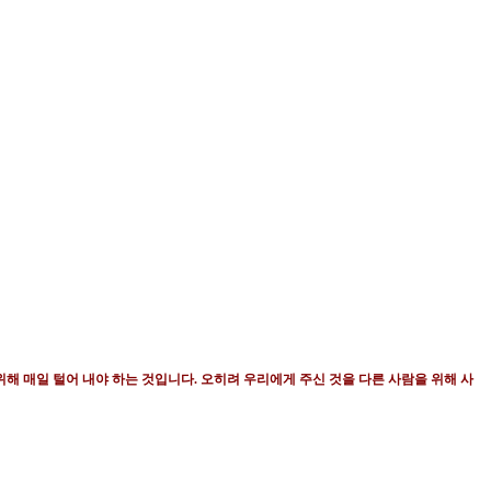
위해 매일 털어 내야 하는 것입니다
.
오히려
우리에게 주신 것을 다른 사람을 위해 사