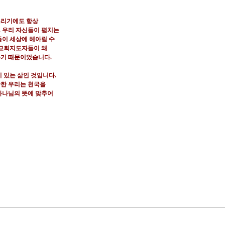
스리기에도 항상
.
우리 자신들이 펼치는
들이 세상에 헤아릴 수
교회지도자들이 왜
하기 때문이었습니다
.
기 있는 삶인 것입니다
.
한 우리는 천국을
하나님의 뜻에 맞추어