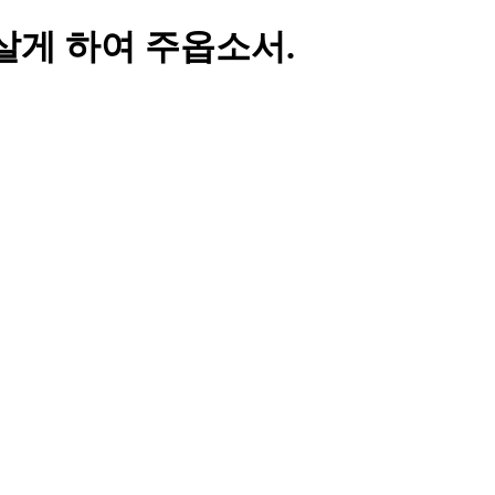
살게 하여 주옵소서.