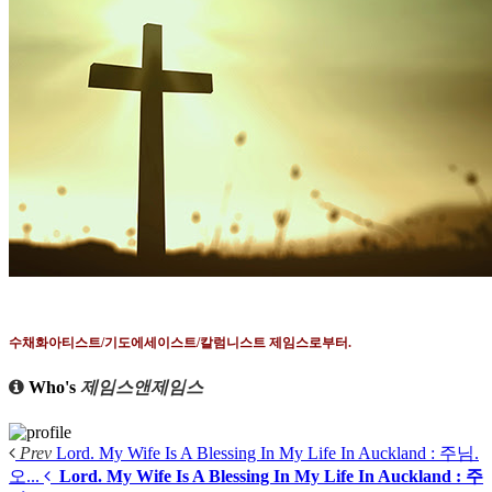
수채화아티스트
/
기도에세이스트
/
칼럼니스트 제임스로부터
.
Who's
제임스앤제임스
Prev
Lord. My Wife Is A Blessing In My Life In Auckland : 주님.
오...
Lord. My Wife Is A Blessing In My Life In Auckland : 주