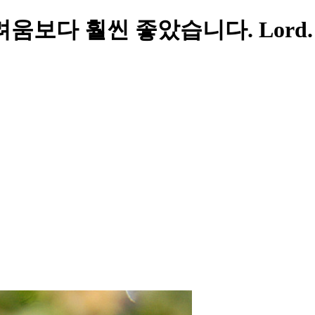
훨씬 좋았습니다. Lord. Our Pra