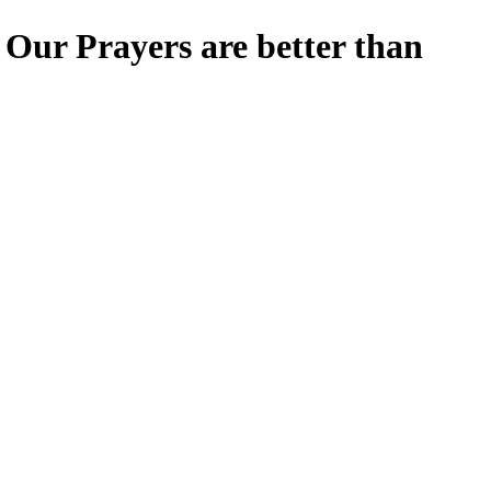
yers are better than