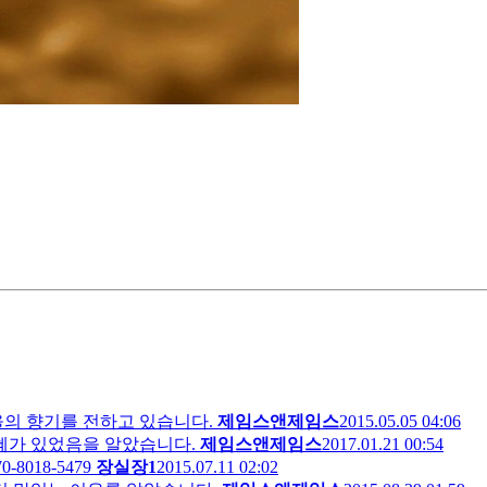
을의 향기를 전하고 있습니다.
제임스앤제임스
2015.05.05 04:06
은혜가 있었음을 알았습니다.
제임스앤제임스
2017.01.21 00:54
-8018-5479
장실장1
2015.07.11 02:02