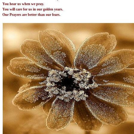
You hear us when we pray.
You will care for us in our golden years.
Our Prayers are better than our fears.