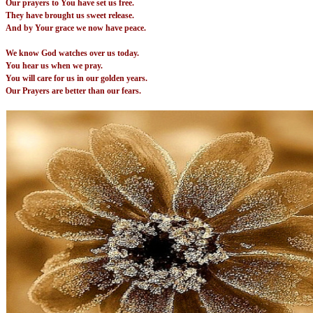
Our prayers to You have set us free.
They have brought us sweet release.
And by Your grace we now have peace.
We know God watches over us today.
You hear us when we pray.
You will care for us in our golden years.
Our Prayers are better than our fears.