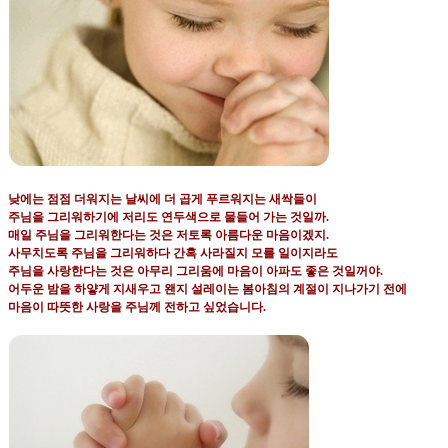
낮에는 점점 더워지는 날씨에 더 곱게 푸르워지는 새싹들이
주님을 그리워하기에 저리도 연두색으로 물들어 가는 것일까
.
매일 주님을 그리워한다는 것은 저토록 아름다운 마음이겠지
.
사무치도록 주님을 그리워하다 간혹 사라질지 모를 일이지라도
주님을 사랑한다는 것은 아무리 그리움에 마음이 아파도 좋은 것일꺼야
.
어두운 밤을 하얗게 지새우고 왠지 설레이는 봄아침의 계절이 지나가기 전에
마음이 따뜻한 사랑을 주님께 전하고 싶었습니다
.