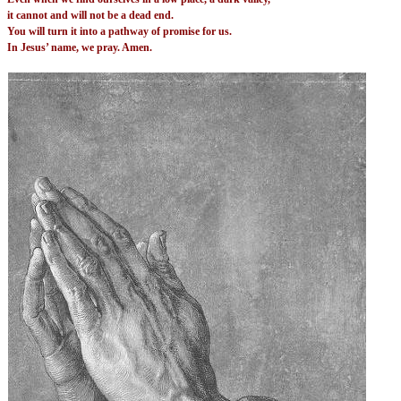
it cannot and will not be a dead end.
You will turn it into a pathway of promise for us.
In Jesus’ name, we pray. Amen.