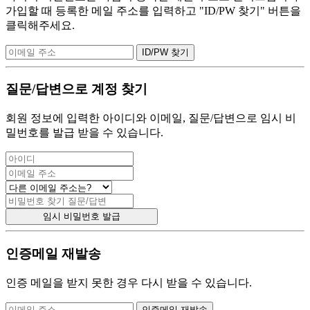
가입할 때 등록한 메일 주소를 입력하고 "ID/PW 찾기" 버튼을
클릭해주세요.
질문/답변으로 계정 찾기
회원 정보에 입력한 아이디와 이메일, 질문/답변으로 임시 비
밀번호를 발급 받을 수 있습니다.
인증메일 재발송
인증 메일을 받지 못한 경우 다시 받을 수 있습니다.