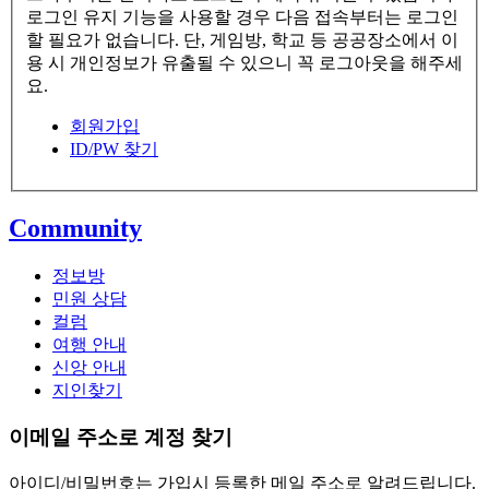
로그인 유지 기능을 사용할 경우 다음 접속부터는 로그인
할 필요가 없습니다. 단, 게임방, 학교 등 공공장소에서 이
용 시 개인정보가 유출될 수 있으니 꼭 로그아웃을 해주세
요.
회원가입
ID/PW 찾기
Community
정보방
민원 상담
컬럼
여행 안내
신앙 안내
지인찾기
이메일 주소로 계정 찾기
아이디/비밀번호는 가입시 등록한 메일 주소로 알려드립니다.