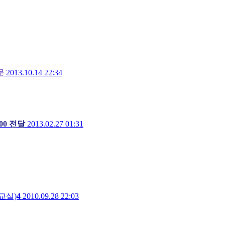
문
2013.10.14 22:34
00 전달
2013.02.27 01:31
 교실)
4
2010.09.28 22:03