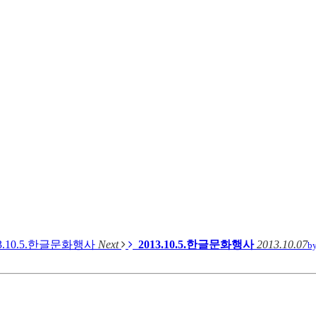
13.10.5.한글문화행사
Next
2013.10.5.한글문화행사
2013.10.07
b