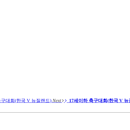
축구대회(한국 V 뉴질랜드)
Next
17세이하 축구대회(한국 V 뉴