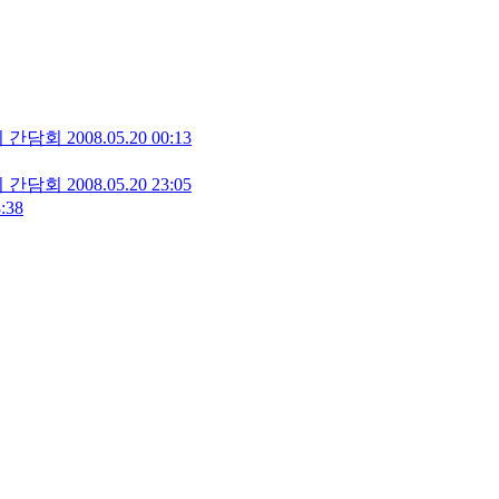
의 간담회
2008.05.20 00:13
의 간담회
2008.05.20 23:05
:38