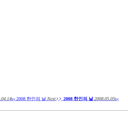
.04.14
2008 한인의 날
Next
2008 한인의 날
2008.05.05
by
by