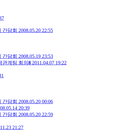
37
의 간담회
2008.05.20 22:55
의 간담회
2008.05.19 23:53
력관계팀 회의
8
2011.04.07 19:22
31
의 간담회
2008.05.20 00:06
08.05.14 20:39
의 간담회
2008.05.20 22:59
11.23 21:27