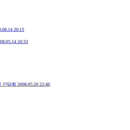
.08.14 20:15
08.05.14 20:33
의 간담회
2008.05.20 22:46