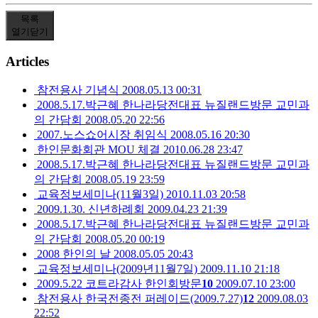
목록
열기
닫기
Articles
참전용사 기념식
2008.05.13 00:31
2008.5.17.박근혜 한나라당전대표 뉴질랜드방문 교민과
의 간담회
2008.05.20 22:56
2007.노스쇼어시장 취임식
2008.05.16 20:30
한인문화회관 MOU 체결
2010.06.28 23:47
2008.5.17.박근혜 한나라당전대표 뉴질랜드방문 교민과
의 간담회
2008.05.19 23:59
교육정보세미나(11월3일)
2010.11.03 20:58
2009.1.30. 신년하례회
2009.04.23 21:39
2008.5.17.박근혜 한나라당전대표 뉴질랜드방문 교민과
의 간담회
2008.05.20 00:19
2008 한인의 날
2008.05.05 20:43
교육정보세미나(2009년11월7일)
2009.11.10 21:18
2009.5.22 코트라감사 한인회방문
10
2009.07.10 23:00
참전용사 한국전종전 퍼레이드(2009.7.27)
12
2009.08.03
22:52