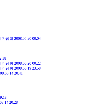
의 간담회
2008.05.20 00:04
2:38
의 간담회
2008.05.20 00:22
의 간담회
2008.05.19 23:58
08.05.14 20:41
9:18
08.14 20:28