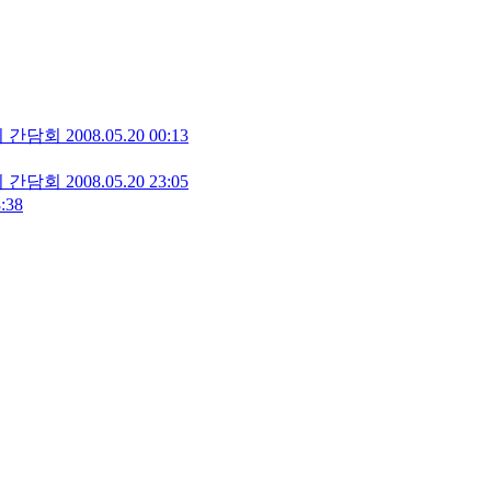
의 간담회
2008.05.20 00:13
의 간담회
2008.05.20 23:05
:38