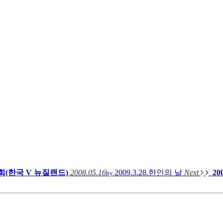
회(한국 V 뉴질랜드)
2008.05.16
2009.3.28.한인의 날
Next
20
by