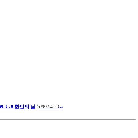
09.3.28.한인의 날
2009.04.23
by