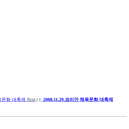
 체육문화 대축제
Next
2008.11.29.코리안 체육문화 대축제