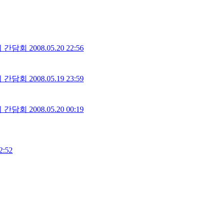
의 간담회
2008.05.20 22:56
의 간담회
2008.05.19 23:59
의 간담회
2008.05.20 00:19
2:52