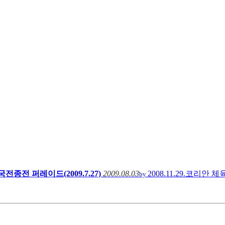
전종전 퍼레이드(2009.7.27)
2009.08.03
2008.11.29.코리안
by