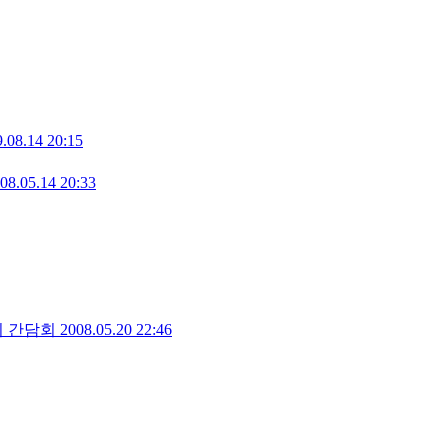
.08.14 20:15
08.05.14 20:33
의 간담회
2008.05.20 22:46