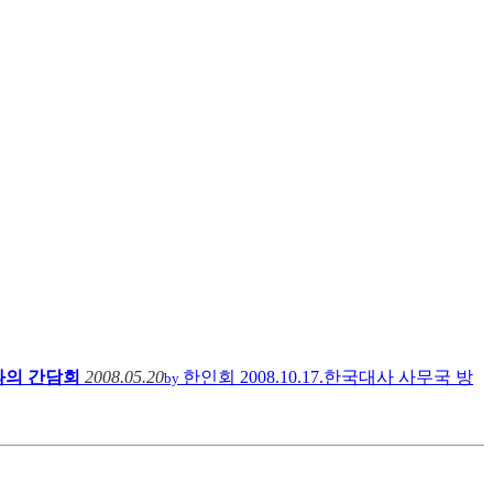
과의 간담회
2008.05.20
한인회
2008.10.17.한국대사 사무국 방
by